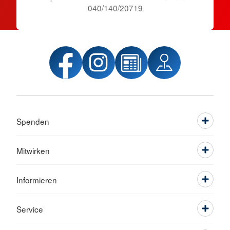
040/140/20719
Spenden
Mitwirken
Informieren
Service