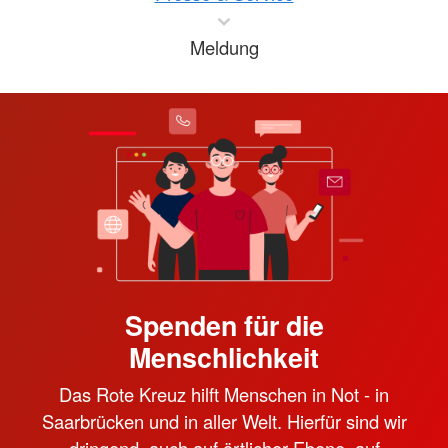
Meldung
Spenden für die
Menschlichkeit
Das Rote Kreuz hilft Menschen in Not - in
Saarbrücken und in aller Welt. Hierfür sind wir
dringend, auch auf örtlicher Ebene, auf