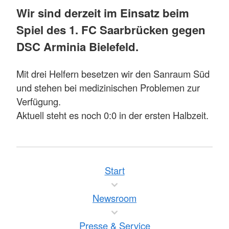
Wir sind derzeit im Einsatz beim
Spiel des 1. FC Saarbrücken gegen
DSC Arminia Bielefeld.
Mit drei Helfern besetzen wir den Sanraum Süd
und stehen bei medizinischen Problemen zur
Verfügung.
Aktuell steht es noch 0:0 in der ersten Halbzeit.
Start
Newsroom
Presse & Service