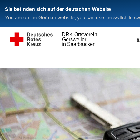
Sie befinden sich auf der deutschen Website
You are on the German website, you can use the switch to swi
DRK-Ortsverein
A
Gersweiler
in Saarbrücken