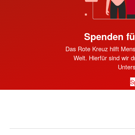
Spenden fü
Das Rote Kreuz hilft Mens
Welt. Hierfür sind wir 
Unter
S