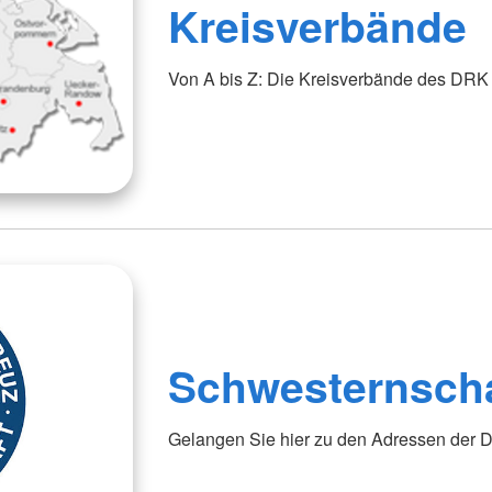
Kreisverbände
Von A bis Z: Die Kreisverbände des DRK f
Schwesternsch
Gelangen Sie hier zu den Adressen der 