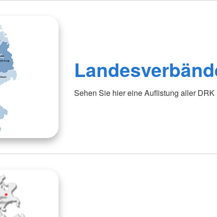
Landesverbänd
Sehen Sie hier eine Auflistung aller DR