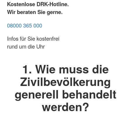
Kostenlose DRK-Hotline.
Wir beraten Sie gerne.
08000 365 000
Infos für Sie kostenfrei
rund um die Uhr
1. Wie muss die
Zivilbevölkerung
generell behandelt
werden?