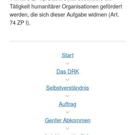
Tätigkeit humanitärer Organisationen gefördert
werden, die sich dieser Aufgabe widmen (Art.
74 ZP I).
Start
Das DRK
Selbstverständnis
Auftrag
Genfer Abkommen