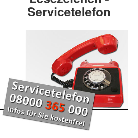
Servicetelefon