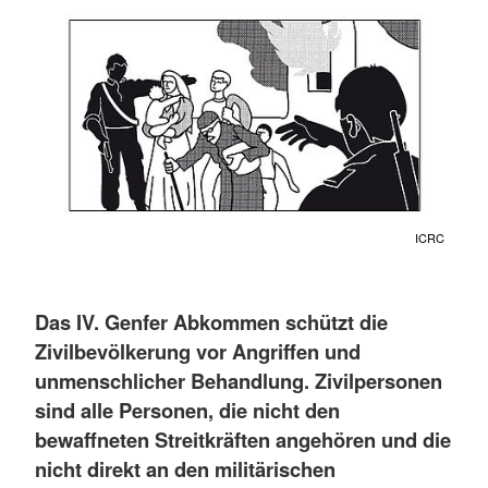
ICRC
Das IV. Genfer Abkommen schützt die
Zivilbevölkerung vor Angriffen und
unmenschlicher Behandlung. Zivilpersonen
sind alle Personen, die nicht den
bewaffneten Streitkräften angehören und die
nicht direkt an den militärischen