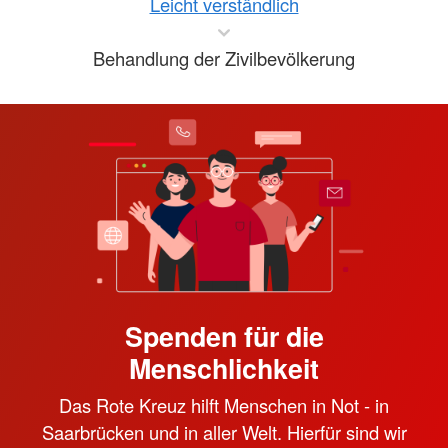
Leicht verständlich
Behandlung der Zivilbevölkerung
Spenden für die
Menschlichkeit
Das Rote Kreuz hilft Menschen in Not - in
Saarbrücken und in aller Welt. Hierfür sind wir