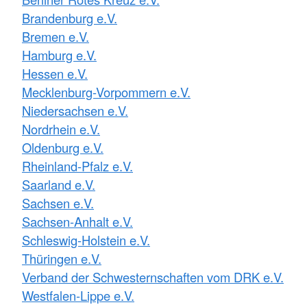
Brandenburg e.V.
Bremen e.V.
Hamburg e.V.
Hessen e.V.
Mecklenburg-Vorpommern e.V.
Niedersachsen e.V.
Nordrhein e.V.
Oldenburg e.V.
Rheinland-Pfalz e.V.
Saarland e.V.
Sachsen e.V.
Sachsen-Anhalt e.V.
Schleswig-Holstein e.V.
Thüringen e.V.
Verband der Schwesternschaften vom DRK e.V.
Westfalen-Lippe e.V.