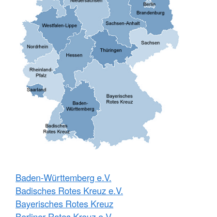
Baden-Württemberg e.V.
Badisches Rotes Kreuz e.V.
Bayerisches Rotes Kreuz
Berliner Rotes Kreuz e.V.