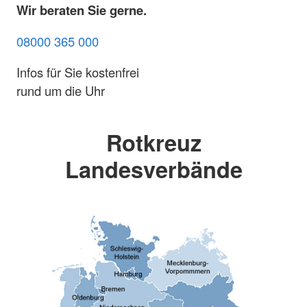
Wir beraten Sie gerne.
08000 365 000
Infos für Sie kostenfrei
rund um die Uhr
Rotkreuz
Landesverbände