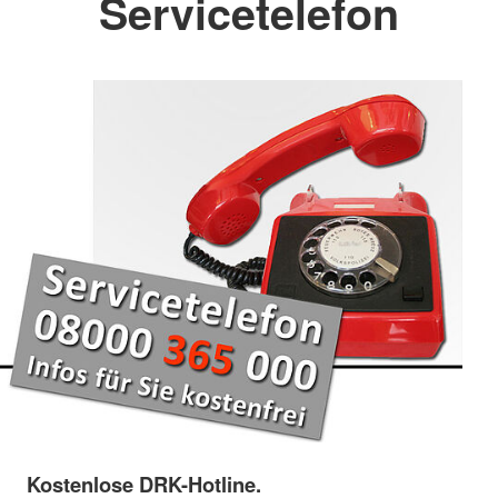
Servicetelefon
Kostenlose DRK-Hotline.