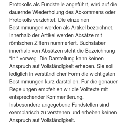
Protokolls als Fundstelle angeführt, wird auf die
dauernde Wiederholung des Abkommens oder
Protokolls verzichtet. Die einzelnen
Bestimmungen werden als Artikel bezeichnet.
Innerhalb der Artikel werden Absätze mit
römischen Ziffern nummeriert. Buchstaben
innerhalb von Absätzen steht die Bezeichnung
"lit." vorweg. Die Darstellung kann keinen
Anspruch auf Vollständigkeit erheben. Sie soll
lediglich in verständlicher Form die wichtigsten
Bestimmungen kurz darstellen. Für die genauen
Regelungen empfehlen wir die Volltexte mit
entsprechender Kommentierung.
Insbesondere angegebene Fundstellen sind
exemplarisch zu verstehen und erheben keinen
Anspruch auf Vollständigkeit.