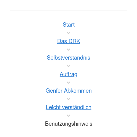
Start
Das DRK
Selbstverständnis
Auftrag
Genfer Abkommen
Leicht verständlich
Benutzungshinweis