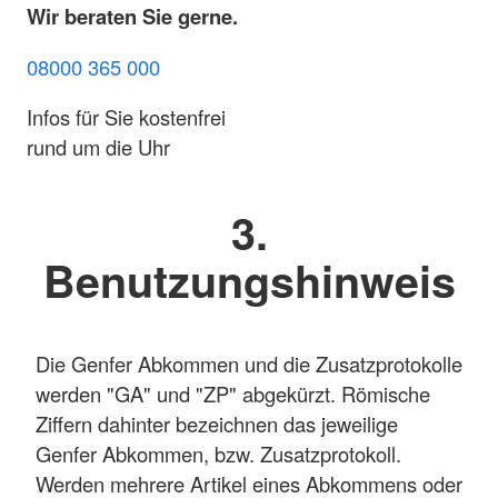
Wir beraten Sie gerne.
08000 365 000
Infos für Sie kostenfrei
rund um die Uhr
3.
Benutzungshinweis
Die Genfer Abkommen und die Zusatzprotokolle
werden "GA" und "ZP" abgekürzt. Römische
Ziffern dahinter bezeichnen das jeweilige
Genfer Abkommen, bzw. Zusatzprotokoll.
Werden mehrere Artikel eines Abkommens oder