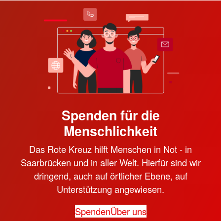
Spenden für die
Menschlichkeit
Das Rote Kreuz hilft Menschen in Not - in
Saarbrücken und in aller Welt. Hierfür sind wir
dringend, auch auf örtlicher Ebene, auf
Unterstützung angewiesen.
Spenden
Über uns