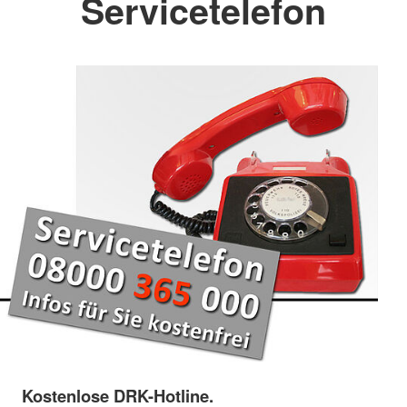
Servicetelefon
Kostenlose DRK-Hotline.