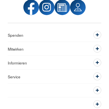
Spenden
Mitwirken
Informieren
Service