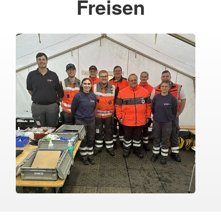
Freisen