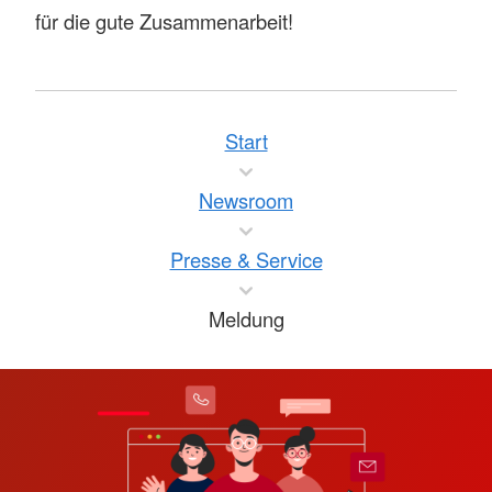
für die gute Zusammenarbeit!
Start
Newsroom
Presse & Service
Meldung