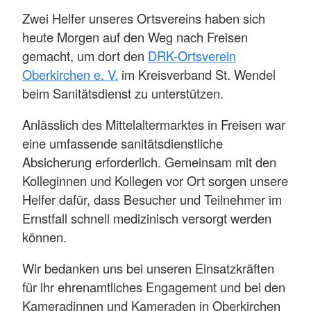
Zwei Helfer unseres Ortsvereins haben sich
heute Morgen auf den Weg nach Freisen
gemacht, um dort den
DRK-Ortsverein
Oberkirchen e. V.
im Kreisverband St. Wendel
beim Sanitätsdienst zu unterstützen.
Anlässlich des Mittelaltermarktes in Freisen war
eine umfassende sanitätsdienstliche
Absicherung erforderlich. Gemeinsam mit den
Kolleginnen und Kollegen vor Ort sorgen unsere
Helfer dafür, dass Besucher und Teilnehmer im
Ernstfall schnell medizinisch versorgt werden
können.
Wir bedanken uns bei unseren Einsatzkräften
für ihr ehrenamtliches Engagement und bei den
Kameradinnen und Kameraden in Oberkirchen