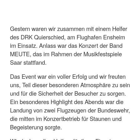
Gestern waren wir zusammen mit einem Helfer
des DRK Quierschied, am Flughafen Ensheim
im Einsatz. Anlass war das Konzert der Band
MEUTE, das im Rahmen der Musikfestspiele
Saar stattfand.
Das Event war ein voller Erfolg und wir freuten
uns, Teil dieser besonderen Atmosphäre zu sein
und für die Sicherheit der Besucher zu sorgen.
Ein besonderes Highlight des Abends war die
Landung von zwei Flugzeugen der Bundeswehr,
die mitten im Konzertbetrieb für Staunen und
Begeisterung sorgte.