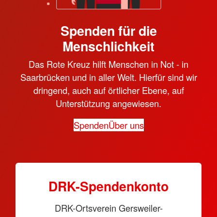
Spenden für die
Menschlichkeit
Das Rote Kreuz hilft Menschen in Not - in
Saarbrücken und in aller Welt. Hierfür sind wir
dringend, auch auf örtlicher Ebene, auf
Unterstützung angewiesen.
Spenden
Über uns
DRK-Spen­den­konto
DRK-Ortsverein Gersweiler-