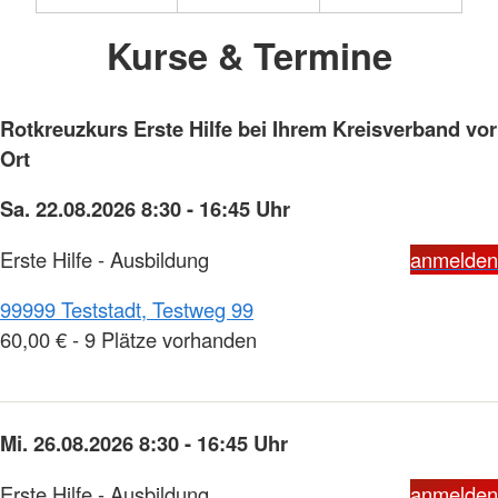
Kurse & Termine
Rotkreuzkurs Erste Hilfe bei Ihrem Kreisverband vor
Ort
Sa. 22.08.2026 8:30 - 16:45 Uhr
Erste Hilfe - Ausbildung
anmelden
99999 Teststadt, Testweg 99
60,00 € - 9 Plätze vorhanden
Mi. 26.08.2026 8:30 - 16:45 Uhr
Erste Hilfe - Ausbildung
anmelden