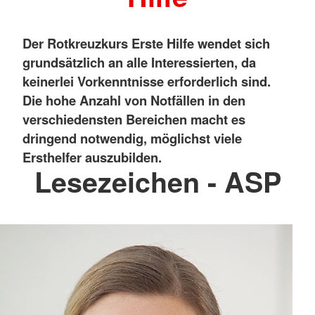
Der Rotkreuzkurs Erste Hilfe wendet sich
grundsätzlich an alle Interessierten, da
keinerlei Vorkenntnisse erforderlich sind.
Die hohe Anzahl von Notfällen in den
verschiedensten Bereichen macht es
dringend notwendig, möglichst viele
Ersthelfer auszubilden.
Lesezeichen - ASP