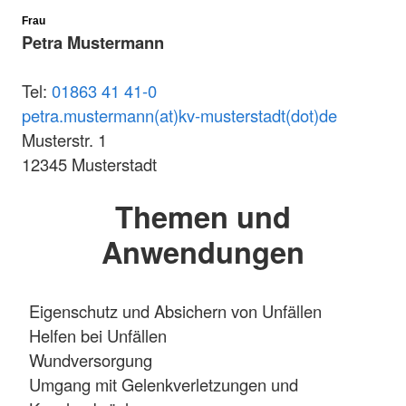
Frau
Petra Mustermann
Tel:
01863 41 41-0
petra.mustermann(at)kv-musterstadt(dot)de
Musterstr. 1
12345 Musterstadt
Themen und
Anwendungen
Eigenschutz und Absichern von Unfällen
Helfen bei Unfällen
Wundversorgung
Umgang mit Gelenkverletzungen und