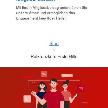
Mit Ihrem Mitgliedsbeitrag unterstützen Sie
unsere Arbeit und ermöglichen das
Engagement freiwilliger Helfer.
Start
Rotkreuzkurs Erste Hilfe