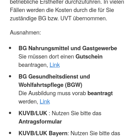
betriebliche Ersthelfer durchzuführen. In vielen
Fällen werden die Kosten durch die für Sie
zuständige BG bzw. UVT übernommen.
Ausnahmen:
BG Nahrungsmittel und Gastgewerbe
Sie müssen dort einen
Gutschein
beantragen,
Link
BG Gesundheitsdienst und
Wohlfahrtspflege (BGW)
Die Ausbildung muss vorab
beantragt
werden,
Link
KUVB/LUK
: Nutzen Sie bitte das
Antragsformular
KUVB/LUK Bayern
: Nutzen Sie bitte das