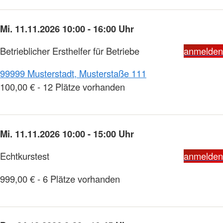
Mi. 11.11.2026 10:00 - 16:00 Uhr
Betrieblicher Ersthelfer für Betriebe
anmelden
99999 Musterstadt, Musterstaße 111
100,00 € - 12 Plätze vorhanden
Mi. 11.11.2026 10:00 - 15:00 Uhr
Echtkurstest
anmelden
999,00 € - 6 Plätze vorhanden