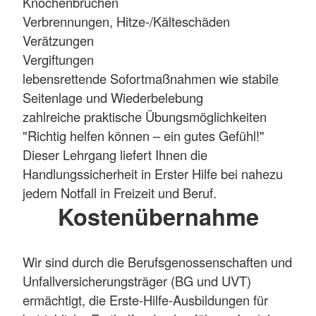
Knochenbrüchen
Verbrennungen, Hitze-/Kälteschäden
Verätzungen
Vergiftungen
lebensrettende Sofortmaßnahmen wie stabile
Seitenlage und Wiederbelebung
zahlreiche praktische Übungsmöglichkeiten
"Richtig helfen können – ein gutes Gefühl!"
Dieser Lehrgang liefert Ihnen die
Handlungssicherheit in Erster Hilfe bei nahezu
jedem Notfall in Freizeit und Beruf.
Kostenübernahme
Wir sind durch die Berufsgenossenschaften und
Unfallversicherungsträger (BG und UVT)
ermächtigt, die Erste-Hilfe-Ausbildungen für