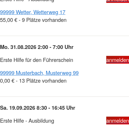
99999 Wetter, Wetterweg 17
55,00 € - 9 Plätze vorhanden
Mo. 31.08.2026 2:00 - 7:00 Uhr
Erste Hilfe für den Führerschein
anmelden
99999 Musterbach, Musterweg 99
0,00 € - 13 Plätze vorhanden
Sa. 19.09.2026 8:30 - 16:45 Uhr
Erste Hilfe - Ausbildung
anmelden