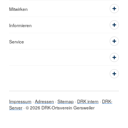
Mitwirken
Informieren
Service
Impressum
Adressen
Sitemap
DRK intern
DRK-
Server
© 2026 DRK-Ortsverein Gersweiler