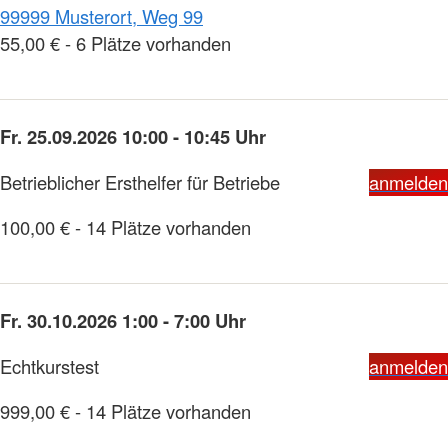
99999 Musterort, Weg 99
55,00 € - 6 Plätze vorhanden
Fr. 25.09.2026 10:00 - 10:45 Uhr
Betrieblicher Ersthelfer für Betriebe
anmelden
100,00 € - 14 Plätze vorhanden
Fr. 30.10.2026 1:00 - 7:00 Uhr
Echtkurstest
anmelden
999,00 € - 14 Plätze vorhanden