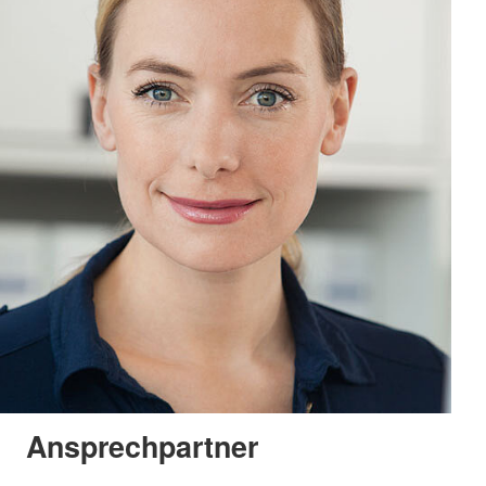
Ansprechpartner