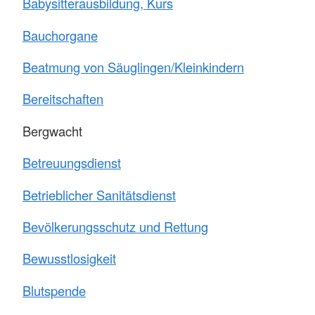
Babysitterausbildung, Kurs
Bauchorgane
Beatmung von Säuglingen/Kleinkindern
Bereitschaften
Bergwacht
Betreuungsdienst
Betrieblicher Sanitätsdienst
Bevölkerungsschutz und Rettung
Bewusstlosigkeit
Blutspende