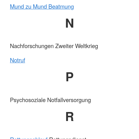
Mund zu Mund Beatmung
N
Nachforschungen Zweiter Weltkrieg
Notruf
P
Psychosoziale Notfallversorgung
R