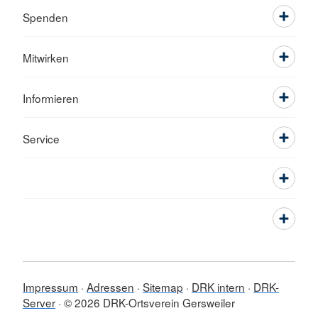
Spenden
Mitwirken
Informieren
Service
Impressum
Adressen
Sitemap
DRK intern
DRK-
Server
© 2026 DRK-Ortsverein Gersweiler