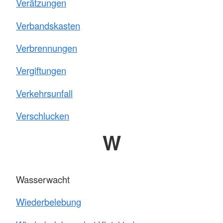
Verätzungen
Verbandskasten
Verbrennungen
Vergiftungen
Verkehrsunfall
Verschlucken
W
Wasserwacht
Wiederbelebung