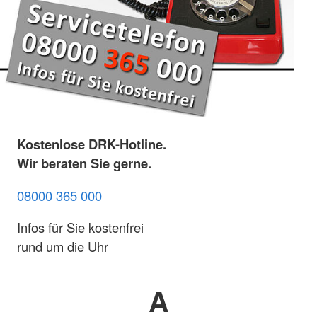
Kostenlose DRK-Hotline.
Wir beraten Sie gerne.
08000 365 000
Infos für Sie kostenfrei
rund um die Uhr
A