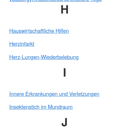
H
Hauswirtschaftliche Hilfen
Herzinfarkt
Herz-Lungen-Wiederbelebung
I
Innere Erkrankungen und Verletzungen
Insektenstich im Mundraum
J