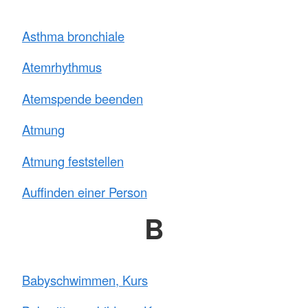
Asthma bronchiale
Atemrhythmus
Atemspende beenden
Atmung
Atmung feststellen
Auffinden einer Person
B
Babyschwimmen, Kurs